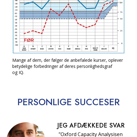
Mange af dem, der følger de anbefalede kurser, oplever
betydelige forbedringer af deres personlighedsgraf
og IQ.
PERSONLIGE
SUCCESER
JEG AFDÆKKEDE SVAR
”Oxford Capacity Analysisen