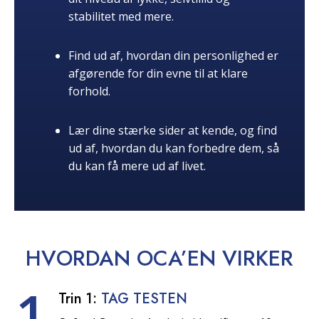
stabilitet med mere.
Find ud af, hvordan din personlighed er
afgørende for din evne til at klare
forhold.
Lær dine stærke sider at kende, og find
ud af, hvordan du kan forbedre dem, så
du kan få mere ud af livet.
HVORDAN OCA’EN
VIRKER
1
Trin 1:
TAG TESTEN