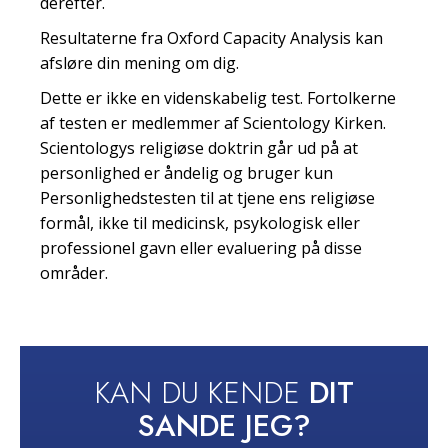
derefter.
Resultaterne fra Oxford Capacity Analysis kan
afsløre din mening om dig.
Dette er ikke en videnskabelig test. Fortolkerne
af testen er medlemmer af Scientology Kirken.
Scientologys religiøse doktrin går ud på at
personlighed er åndelig og bruger kun
Personlighedstesten til at tjene ens religiøse
formål, ikke til medicinsk, psykologisk eller
professionel gavn eller evaluering på disse
områder.
KAN DU KENDE
DIT
SANDE JEG?