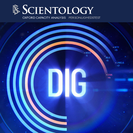
OXFORD CAPACITY ANALYSIS
PERSONLIGHEDSTEST