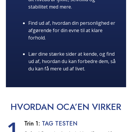
stabilitet med mere.
Find ud af, hvordan din personlighed er
afgørende for din evne til at klare
forhold.
Lær dine stærke sider at kende, og find
ud af, hvordan du kan forbedre dem, så
du kan få mere ud af livet.
HVORDAN OCA’EN
VIRKER
1
Trin 1:
TAG TESTEN