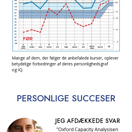
Mange af dem, der følger de anbefalede kurser, oplever
betydelige forbedringer af deres personlighedsgraf
og IQ.
PERSONLIGE
SUCCESER
JEG AFDÆKKEDE SVAR
”Oxford Capacity Analysisen