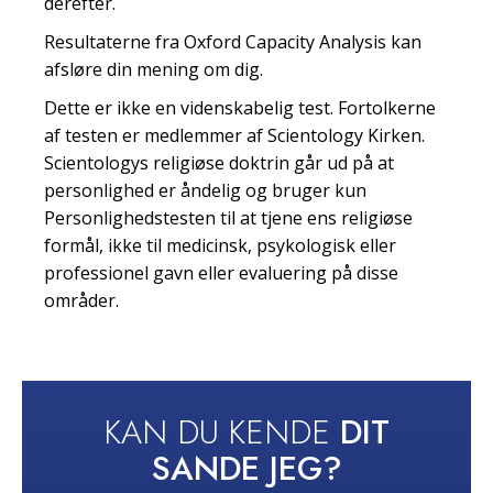
derefter.
Resultaterne fra Oxford Capacity Analysis kan
afsløre din mening om dig.
Dette er ikke en videnskabelig test. Fortolkerne
af testen er medlemmer af Scientology Kirken.
Scientologys religiøse doktrin går ud på at
personlighed er åndelig og bruger kun
Personlighedstesten til at tjene ens religiøse
formål, ikke til medicinsk, psykologisk eller
professionel gavn eller evaluering på disse
områder.
KAN DU KENDE
DIT
SANDE JEG?