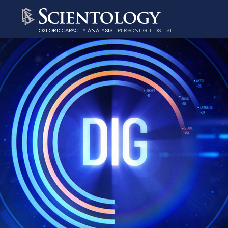
OXFORD CAPACITY ANALYSIS
PERSONLIGHEDSTEST