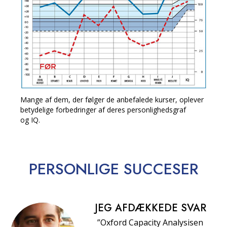
Mange af dem, der følger de anbefalede kurser, oplever
betydelige forbedringer af deres personlighedsgraf
og IQ.
PERSONLIGE
SUCCESER
JEG AFDÆKKEDE SVAR
”Oxford Capacity Analysisen