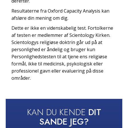
derefter.
Resultaterne fra Oxford Capacity Analysis kan
afsløre din mening om dig.
Dette er ikke en videnskabelig test. Fortolkerne
af testen er medlemmer af Scientology Kirken.
Scientologys religiøse doktrin går ud på at
personlighed er åndelig og bruger kun
Personlighedstesten til at tjene ens religiøse
formål, ikke til medicinsk, psykologisk eller
professionel gavn eller evaluering på disse
områder.
KAN DU KENDE
DIT
SANDE JEG?