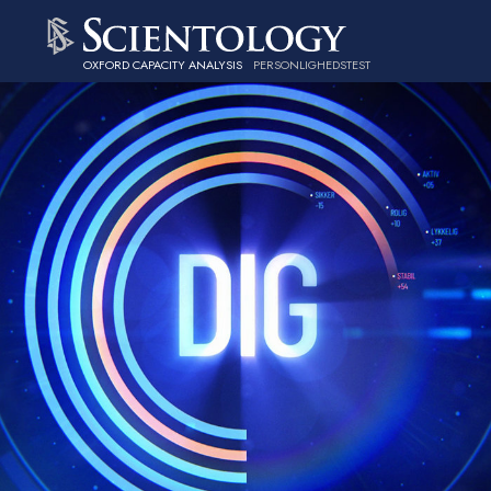
OXFORD CAPACITY ANALYSIS
PERSONLIGHEDSTEST