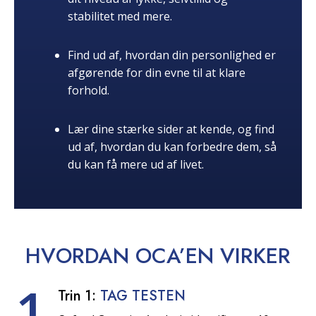
stabilitet med mere.
Find ud af, hvordan din personlighed er
afgørende for din evne til at klare
forhold.
Lær dine stærke sider at kende, og find
ud af, hvordan du kan forbedre dem, så
du kan få mere ud af livet.
HVORDAN OCA’EN
VIRKER
1
Trin 1:
TAG TESTEN