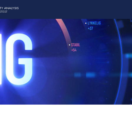
TY ANALYSIS
TEST