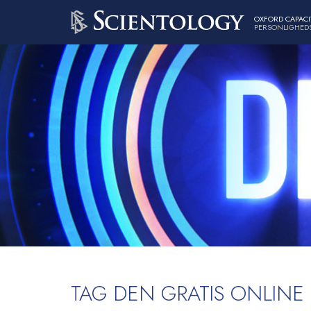
OXFORD CAPACI
PERSONLIGHEDS
TAG DEN GRATIS ONLINE