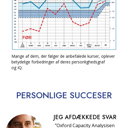
Mange af dem, der følger de anbefalede kurser, oplever
betydelige forbedringer af deres personlighedsgraf
og IQ.
PERSONLIGE
SUCCESER
JEG AFDÆKKEDE SVAR
”Oxford Capacity Analysisen