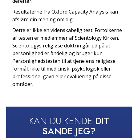
derefter.
Resultaterne fra Oxford Capacity Analysis kan
afsløre din mening om dig.
Dette er ikke en videnskabelig test. Fortolkerne
af testen er medlemmer af Scientology Kirken.
Scientologys religiøse doktrin går ud på at
personlighed er åndelig og bruger kun
Personlighedstesten til at tjene ens religiøse
formål, ikke til medicinsk, psykologisk eller
professionel gavn eller evaluering på disse
områder.
KAN DU KENDE
DIT
SANDE JEG?