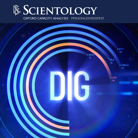
OXFORD CAPACITY ANALYSIS
PERSONLIGHEDSTEST