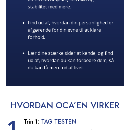
stabilitet med mere.
Find ud af, hvordan din personlighed er
afgørende for din evne til at klare
forhold.
Lær dine stærke sider at kende, og find
ud af, hvordan du kan forbedre dem, så
du kan få mere ud af livet.
HVORDAN OCA’EN
VIRKER
1
Trin 1:
TAG TESTEN