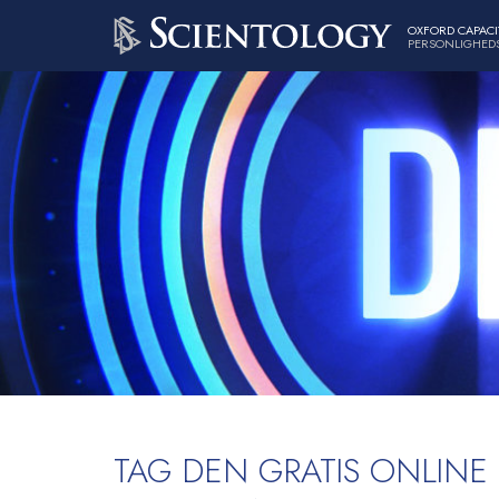
OXFORD CAPACI
PERSONLIGHEDS
TAG DEN GRATIS ONLINE