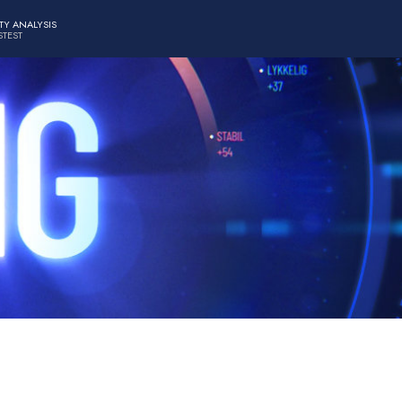
TY ANALYSIS
TEST