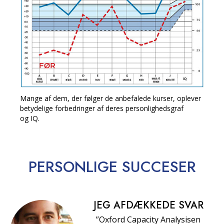
Mange af dem, der følger de anbefalede kurser, oplever
betydelige forbedringer af deres personlighedsgraf
og IQ.
PERSONLIGE
SUCCESER
JEG AFDÆKKEDE SVAR
”Oxford Capacity Analysisen