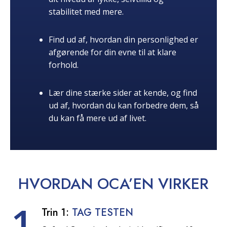
stabilitet med mere.
Find ud af, hvordan din personlighed er
afgørende for din evne til at klare
forhold.
Lær dine stærke sider at kende, og find
ud af, hvordan du kan forbedre dem, så
du kan få mere ud af livet.
HVORDAN OCA’EN
VIRKER
1
Trin 1:
TAG TESTEN