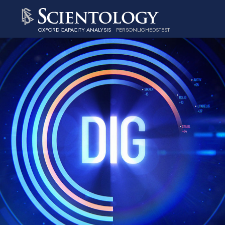
OXFORD CAPACITY ANALYSIS
PERSONLIGHEDSTEST