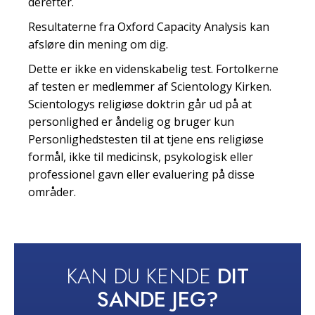
derefter.
Resultaterne fra Oxford Capacity Analysis kan
afsløre din mening om dig.
Dette er ikke en videnskabelig test. Fortolkerne
af testen er medlemmer af Scientology Kirken.
Scientologys religiøse doktrin går ud på at
personlighed er åndelig og bruger kun
Personlighedstesten til at tjene ens religiøse
formål, ikke til medicinsk, psykologisk eller
professionel gavn eller evaluering på disse
områder.
KAN DU KENDE
DIT
SANDE JEG?