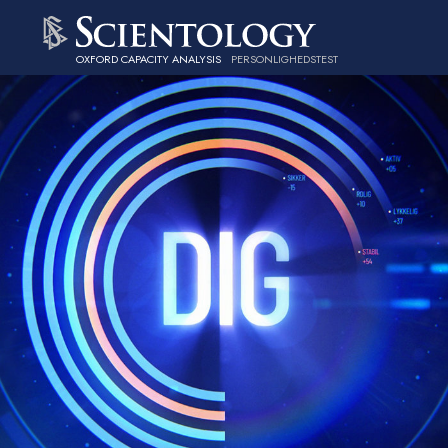
OXFORD CAPACITY ANALYSIS
PERSONLIGHEDSTEST