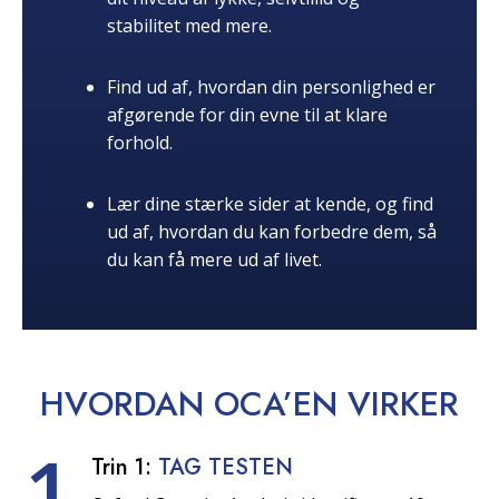
stabilitet med mere.
Find ud af, hvordan din personlighed er
afgørende for din evne til at klare
forhold.
Lær dine stærke sider at kende, og find
ud af, hvordan du kan forbedre dem, så
du kan få mere ud af livet.
HVORDAN OCA’EN
VIRKER
1
Trin 1:
TAG TESTEN