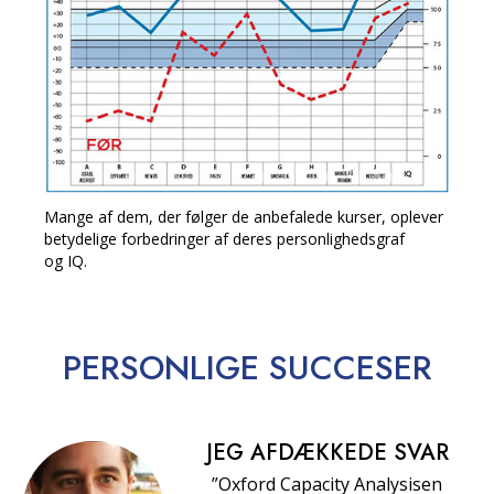
Mange af dem, der følger de anbefalede kurser, oplever
betydelige forbedringer af deres personlighedsgraf
og IQ.
PERSONLIGE
SUCCESER
JEG AFDÆKKEDE SVAR
”Oxford Capacity Analysisen