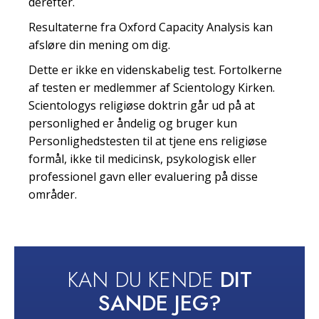
derefter.
Resultaterne fra Oxford Capacity Analysis kan
afsløre din mening om dig.
Dette er ikke en videnskabelig test. Fortolkerne
af testen er medlemmer af Scientology Kirken.
Scientologys religiøse doktrin går ud på at
personlighed er åndelig og bruger kun
Personlighedstesten til at tjene ens religiøse
formål, ikke til medicinsk, psykologisk eller
professionel gavn eller evaluering på disse
områder.
KAN DU KENDE
DIT
SANDE JEG?