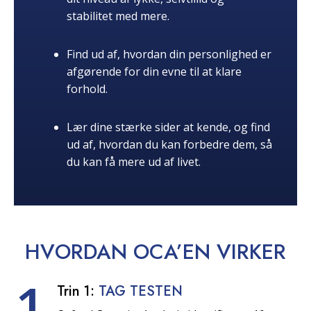
stabilitet med mere.
Find ud af, hvordan din personlighed er
afgørende for din evne til at klare
forhold.
Lær dine stærke sider at kende, og find
ud af, hvordan du kan forbedre dem, så
du kan få mere ud af livet.
HVORDAN OCA’EN
VIRKER
1
Trin 1:
TAG TESTEN