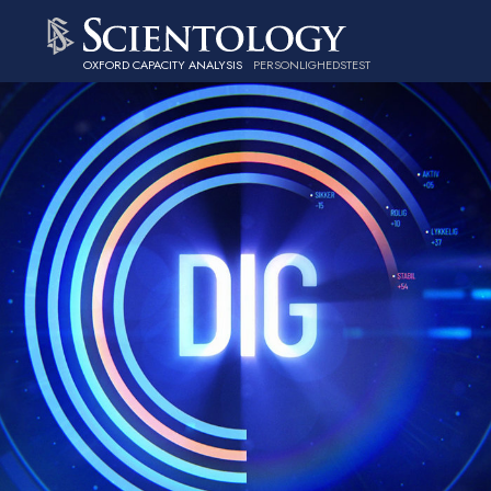
OXFORD CAPACITY ANALYSIS
PERSONLIGHEDSTEST