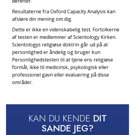
derefter.
Resultaterne fra Oxford Capacity Analysis kan
afsløre din mening om dig.
Dette er ikke en videnskabelig test. Fortolkerne
af testen er medlemmer af Scientology Kirken.
Scientologys religiøse doktrin går ud på at
personlighed er åndelig og bruger kun
Personlighedstesten til at tjene ens religiøse
formål, ikke til medicinsk, psykologisk eller
professionel gavn eller evaluering på disse
områder.
KAN DU KENDE
DIT
SANDE JEG?