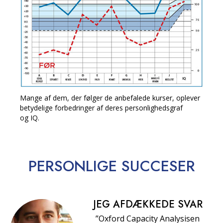
Mange af dem, der følger de anbefalede kurser, oplever
betydelige forbedringer af deres personlighedsgraf
og IQ.
PERSONLIGE
SUCCESER
JEG AFDÆKKEDE SVAR
”Oxford Capacity Analysisen