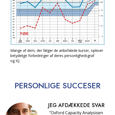
Mange af dem, der følger de anbefalede kurser, oplever
betydelige forbedringer af deres personlighedsgraf
og IQ.
PERSONLIGE
SUCCESER
JEG AFDÆKKEDE SVAR
”Oxford Capacity Analysisen