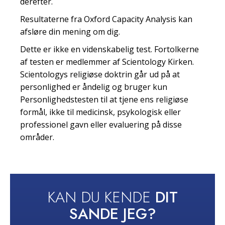
derefter.
Resultaterne fra Oxford Capacity Analysis kan
afsløre din mening om dig.
Dette er ikke en videnskabelig test. Fortolkerne
af testen er medlemmer af Scientology Kirken.
Scientologys religiøse doktrin går ud på at
personlighed er åndelig og bruger kun
Personlighedstesten til at tjene ens religiøse
formål, ikke til medicinsk, psykologisk eller
professionel gavn eller evaluering på disse
områder.
KAN DU KENDE
DIT
SANDE JEG?