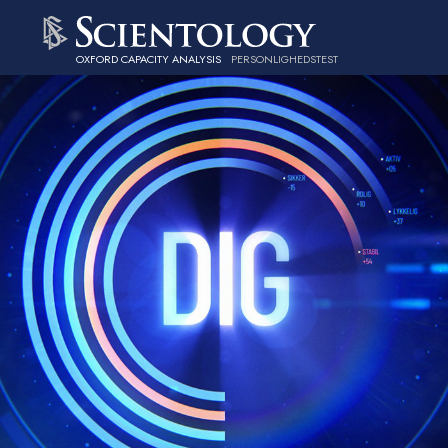
OXFORD CAPACITY ANALYSIS
PERSONLIGHEDSTEST