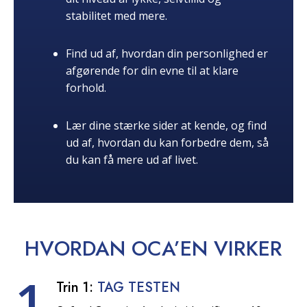
stabilitet med mere.
Find ud af, hvordan din personlighed er
afgørende for din evne til at klare
forhold.
Lær dine stærke sider at kende, og find
ud af, hvordan du kan forbedre dem, så
du kan få mere ud af livet.
HVORDAN OCA’EN
VIRKER
1
Trin 1:
TAG TESTEN