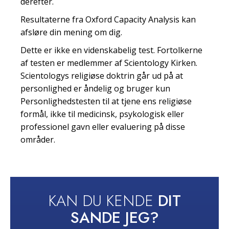
derefter.
Resultaterne fra Oxford Capacity Analysis kan
afsløre din mening om dig.
Dette er ikke en videnskabelig test. Fortolkerne
af testen er medlemmer af Scientology Kirken.
Scientologys religiøse doktrin går ud på at
personlighed er åndelig og bruger kun
Personlighedstesten til at tjene ens religiøse
formål, ikke til medicinsk, psykologisk eller
professionel gavn eller evaluering på disse
områder.
KAN DU KENDE
DIT
SANDE JEG?