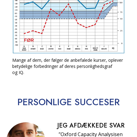
Mange af dem, der følger de anbefalede kurser, oplever
betydelige forbedringer af deres personlighedsgraf
og IQ.
PERSONLIGE
SUCCESER
JEG AFDÆKKEDE SVAR
”Oxford Capacity Analysisen