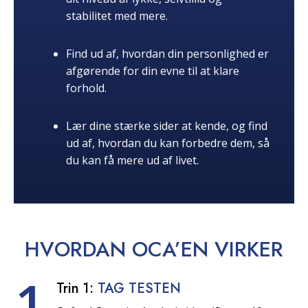
stabilitet med mere.
Find ud af, hvordan din personlighed er
afgørende for din evne til at klare
forhold.
Lær dine stærke sider at kende, og find
ud af, hvordan du kan forbedre dem, så
du kan få mere ud af livet.
HVORDAN OCA’EN
VIRKER
1
Trin 1:
TAG TESTEN