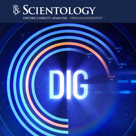
OXFORD CAPACITY ANALYSIS
PERSONLIGHEDSTEST